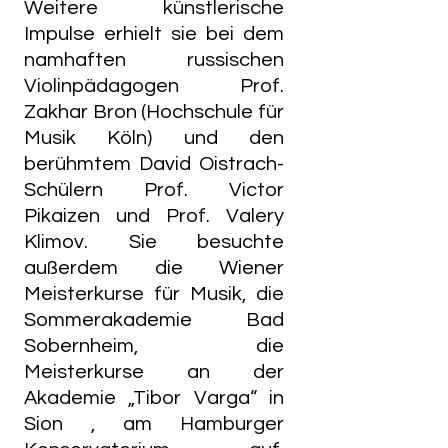
Weitere künstlerische
Impulse erhielt sie bei dem
namhaften russischen
Violinpädagogen Prof.
Zakhar Bron (Hochschule für
Musik Köln) und den
berühmtem David Oistrach-
Schülern Prof. Victor
Pikaizen und Prof. Valery
Klimov. Sie besuchte
außerdem die Wiener
Meisterkurse für Musik, die
Sommerakademie Bad
Sobernheim, die
Meisterkurse an der
Akademie „Tibor Varga“ in
Sion , am Hamburger