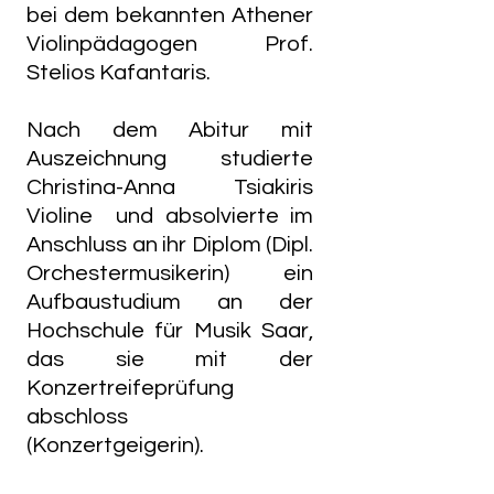
bei dem bekannten Athener
Violinpädagogen Prof.
Stelios Kafantaris.
Nach dem Abitur mit
Auszeichnung studierte
Christina-Anna Tsiakiris
Violine und absolvierte im
Anschluss an ihr Diplom (Dipl.
Orchestermusikerin) ein
Aufbaustudium an der
Hochschule für Musik Saar,
das sie mit der
Konzertreifeprüfung
abschloss
(Konzertgeigerin).