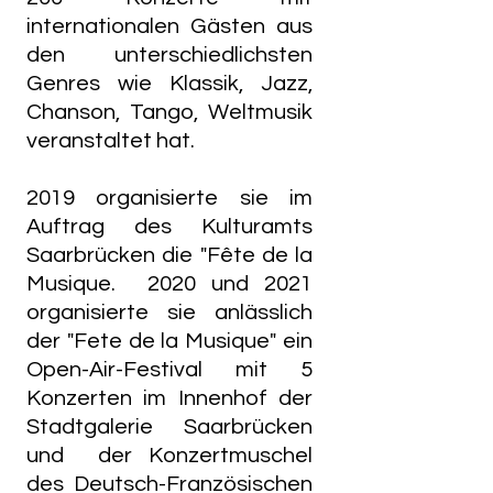
internationalen Gästen aus
den unterschiedlichsten
Genres wie Klassik, Jazz,
Chanson, Tango, Weltmusik
veranstaltet hat.
2019 organisierte sie im
Auftrag des Kulturamts
Saarbrücken die "Fête de la
Musique. 2020 und 2021
organisierte sie anlässlich
der "Fete de la Musique" ein
Open-Air-Festival mit 5
Konzerten im Innenhof der
Stadtgalerie Saarbrücken
und der Konzertmuschel
des Deutsch-Französischen