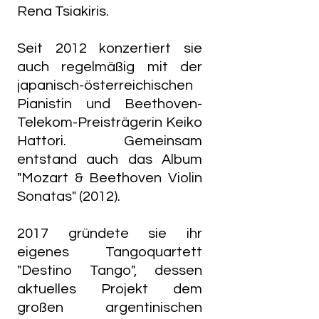
Rena Tsiakiris.
Seit 2012 konzertiert sie
auch regelmäßig mit der
japanisch-österreichischen
Pianistin und Beethoven-
Telekom-Preisträgerin Keiko
Hattori. Gemeinsam
entstand auch das Album
"Mozart & Beethoven Violin
Sonatas" (2012).
2017 gründete sie ihr
eigenes Tangoquartett
"Destino Tango", dessen
aktuelles Projekt dem
großen argentinischen