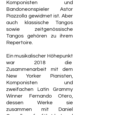
Komponisten und
Bandoneonspieler Astor
Piazzolla gewidmet ist. Aber
auch klassische Tangos
sowie zeitgenössische
Tangos gehören zu ihrem
Repertoire.
Ein musikalischer Höhepunkt
war 2018 die
Zusammenarbeit mit dem
New Yorker Pianisten,
Komponisten und
zweifachen Latin Grammy
Winner Fernando Otero,
dessen Werke sie
zusammen mit Daniel