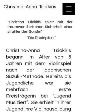
Christina-Anna Tsiakiris
"Christina Tsiakiris spielt mit der
traumwandlerischen Sicherheit einer
strahlenden Solistin
"
"Die Rheinpfalz"
Christina-Anna Tsiakiris
begann im Alter von 5
Jahren mit dem Violinspiel
nach der japanischen
Suzuki-Methode. Bereits als
Jugendliche war sie
mehrfach erste
Preisträgerin bei “Jugend
Musiziert”. Sie erhielt in ihrer
Jugend ihre Violinausbildung